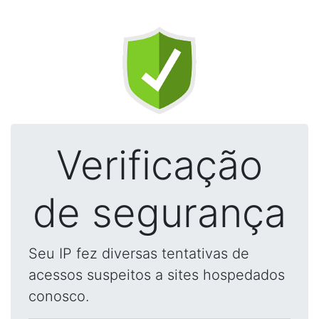
Verificação
de segurança
Seu IP fez diversas tentativas de
acessos suspeitos a sites hospedados
conosco.